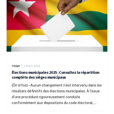
TOGO
7 AOÛT 2025
Élections municipales 2025 : Consultez la répartition
complète des sièges municipaux
(Öri Infos) – Aucun changement n’est intervenu dans les
résultats définitifs des élections municipales. À l’issue
d’une procédure rigoureusement conduite
conformément aux dispositions du code électoral,…