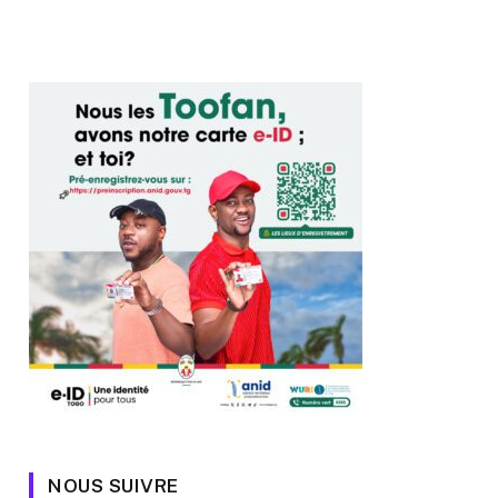
NOUS SUIVRE