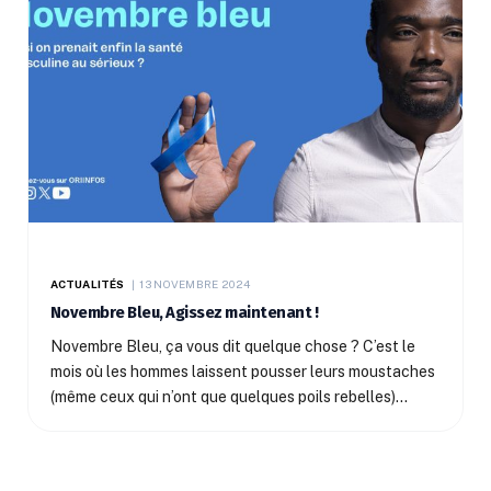
ACTUALITÉS
13 NOVEMBRE 2024
Novembre Bleu, Agissez maintenant !
Novembre Bleu, ça vous dit quelque chose ? C’est le
mois où les hommes laissent pousser leurs moustaches
(même ceux qui n’ont que quelques poils rebelles)…