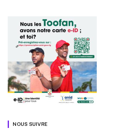
NOUS SUIVRE