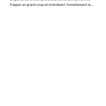
frapper un grand coup en interdisant formellement la…