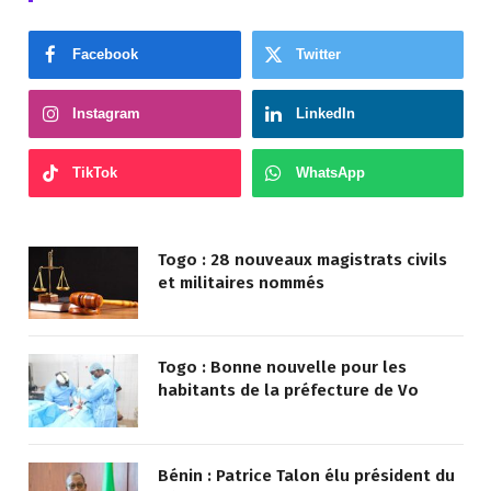
Facebook
Twitter
Instagram
LinkedIn
TikTok
WhatsApp
Togo : 28 nouveaux magistrats civils
et militaires nommés
Togo : Bonne nouvelle pour les
habitants de la préfecture de Vo
Bénin : Patrice Talon élu président du