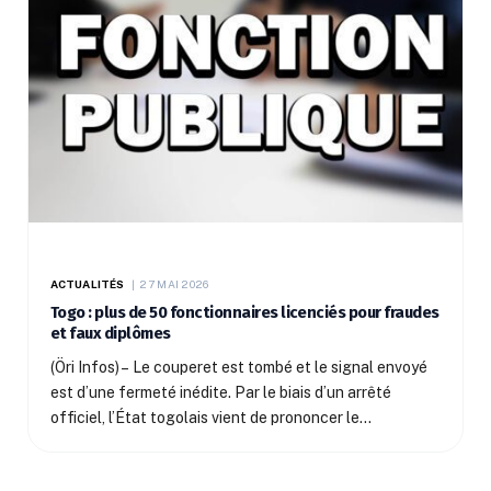
ACTUALITÉS
27 MAI 2026
Togo : plus de 50 fonctionnaires licenciés pour fraudes
et faux diplômes
(Öri Infos) – Le couperet est tombé et le signal envoyé
est d’une fermeté inédite. Par le biais d’un arrêté
officiel, l’État togolais vient de prononcer le…