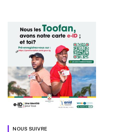
NOUS SUIVRE