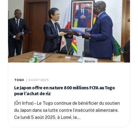
TOGO
6 AOÛT 2025
Le Japon offre en nature 800 millions FCFA au Togo
pour l’achat de riz
(Öri Infos) – Le Togo continue de bénéficier du soutien
du Japon dans sa lutte contre l’insécurité alimentaire.
Ce lundi 5 août 2025, à Lomé, le…