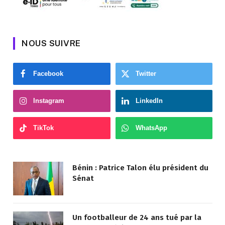
NOUS SUIVRE
Facebook
Twitter
Instagram
LinkedIn
TikTok
WhatsApp
Bénin : Patrice Talon élu président du
Sénat
Un footballeur de 24 ans tué par la