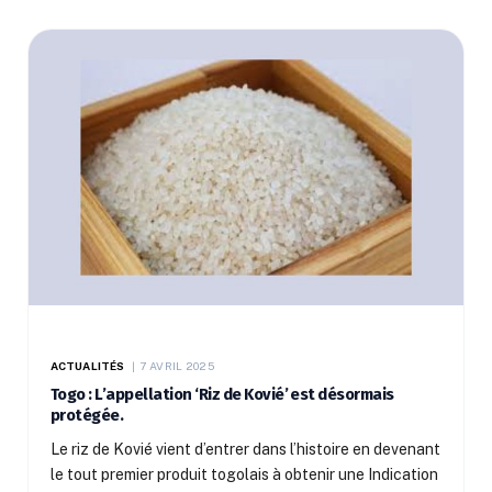
ACTUALITÉS
7 AVRIL 2025
Togo : L’appellation ‘Riz de Kovié’ est désormais
protégée.
Le riz de Kovié vient d’entrer dans l’histoire en devenant
le tout premier produit togolais à obtenir une Indication