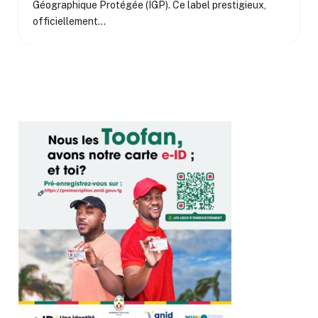
Géographique Protégée (IGP). Ce label prestigieux,
officiellement…