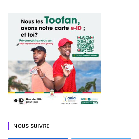
NOUS SUIVRE