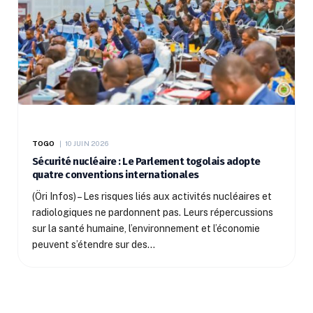
TOGO
10 JUIN 2026
Sécurité nucléaire : Le Parlement togolais adopte
quatre conventions internationales
(Öri Infos) – Les risques liés aux activités nucléaires et
radiologiques ne pardonnent pas. Leurs répercussions
sur la santé humaine, l’environnement et l’économie
peuvent s’étendre sur des…