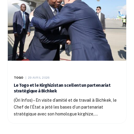
TOGO
29 AVRIL 2026
Le Togo et le Kirghizistan scellent un partenariat
stratégique à Bichkek
(Öri Infos) – En visite d’amitié et de travail à Bichkek, le
Chef de l’État a jeté les bases d’un partenariat
stratégique avec son homologue kirghize,…