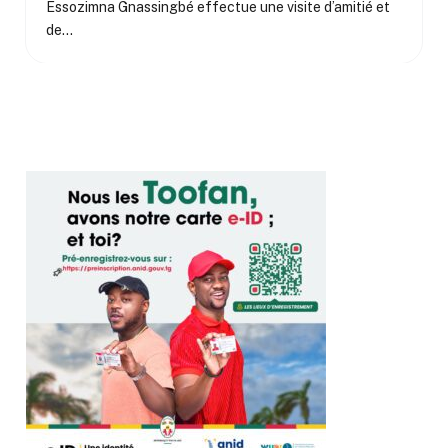
Essozimna Gnassingbé effectue une visite d’amitié et
de…