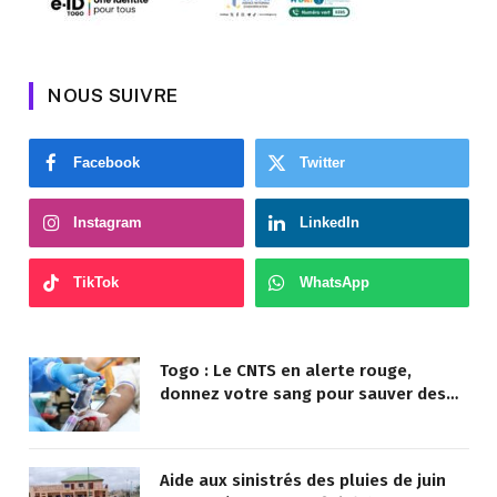
NOUS SUIVRE
Facebook
Twitter
Instagram
LinkedIn
TikTok
WhatsApp
Togo : Le CNTS en alerte rouge,
donnez votre sang pour sauver des
vies !
Aide aux sinistrés des pluies de juin