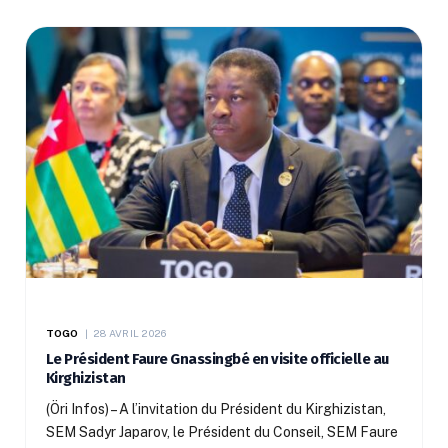
TOGO
28 AVRIL 2026
Le Président Faure Gnassingbé en visite officielle au
Kirghizistan
(Öri Infos) – A l’invitation du Président du Kirghizistan,
SEM Sadyr Japarov, le Président du Conseil, SEM Faure