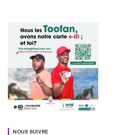
NOUS SUIVRE