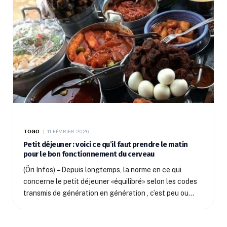
TOGO
11 FÉVRIER 2026
Petit déjeuner : voici ce qu’il faut prendre le matin
pour le bon fonctionnement du cerveau
(Öri Infos) – Depuis longtemps, la norme en ce qui
concerne le petit déjeuner «équilibré» selon les codes
transmis de génération en génération , c’est peu ou…