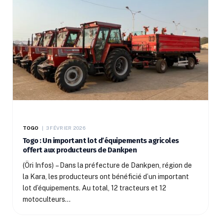
TOGO
3 FÉVRIER 2026
Togo : Un important lot d’équipements agricoles
offert aux producteurs de Dankpen
(Öri Infos) – Dans la préfecture de Dankpen, région de
la Kara, les producteurs ont bénéficié d’un important
lot d’équipements. Au total, 12 tracteurs et 12
motoculteurs…