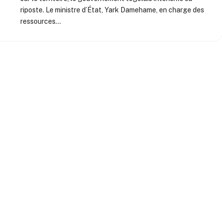
riposte. Le ministre d’État, Yark Damehame, en charge des
ressources…