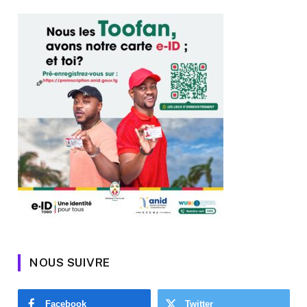
NOUS SUIVRE