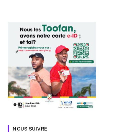
NOUS SUIVRE