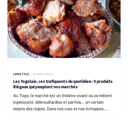
LIFESTYLE
8 AVRIL 2025
Les Togolais, ces trafiquants du quotidien : 5 produits
illégaux qui peuplent nos marchés
Au Togo, le marché est un théâtre vivant où se mêlent
ingéniosité, débrouillardise et parfois… un certain
mépris des règles. Dans nos rues et nos échoppes,…