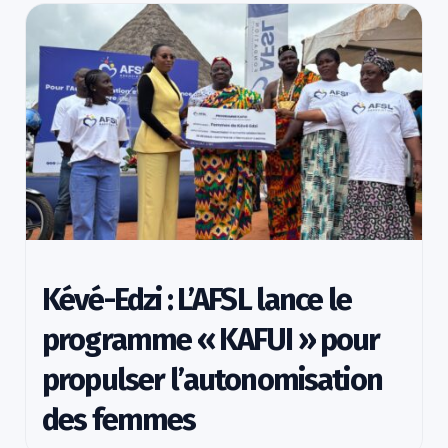
Kévé-Edzi : L’AFSL lance le
programme « KAFUI » pour
propulser l’autonomisation
des femmes