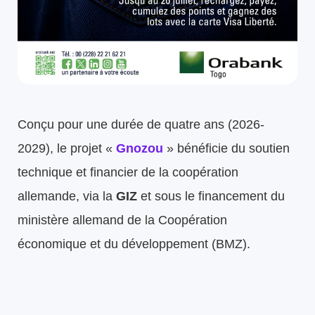
Conçu pour une durée de quatre ans (2026-
2029), le projet «
Gnozou
» bénéficie du soutien
technique et financier de la coopération
allemande, via la
GIZ
et sous le financement du
ministère allemand de la Coopération
économique et du développement (BMZ).