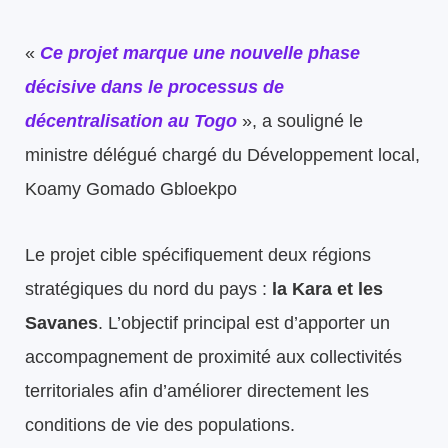
«
Ce projet marque une nouvelle phase
décisive dans le processus de
décentralisation au Togo
», a souligné le
ministre délégué chargé du Développement local,
Koamy Gomado Gbloekpo
Le projet cible spécifiquement deux régions
stratégiques du nord du pays :
la Kara et les
Savanes
. L’objectif principal est d’apporter un
accompagnement de proximité aux collectivités
territoriales afin d’améliorer directement les
conditions de vie des populations.