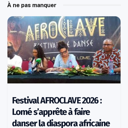
À ne pas manquer
Festival AFROCLAVE 2026 :
Lomé s’apprête à faire
danser la diaspora africaine