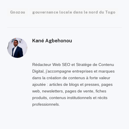
Gnozou
gouvernance locale dans le nord du Togo
Kané Agbehonou
Rédacteur Web SEO et Stratège de Contenu
Digital, j’accompagne entreprises et marques
dans la création de contenus à forte valeur
ajoutée : articles de blogs et presses, pages
web, newsletters, pages de vente, fiches
produits, contenus institutionnels et récits
professionnels.