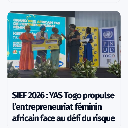
SIEF 2026 : YAS Togo propulse
l’entrepreneuriat féminin
africain face au défi du risque