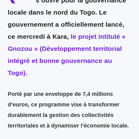
s’ouvre pour la gouvernance
locale dans le nord du Togo. Le
gouvernement a officiellement lancé,
ce mercredi à Kara,
le projet intitulé «
Gnozou » (Développement territorial
intégré et bonne gouvernance au
Togo).
Porté par une enveloppe de 7,4 millions
d’euros, ce programme vise à transformer
durablement la gestion des collectivités
territoriales et à dynamiser l’économie locale.