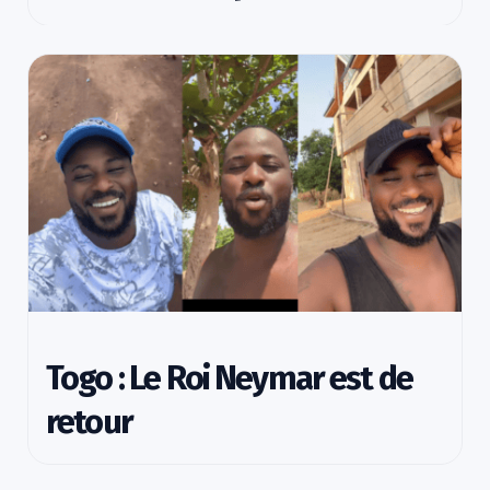
Togo : Le Roi Neymar est de
retour