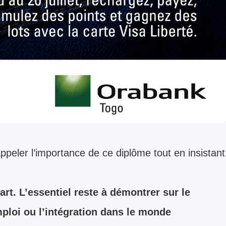
appeler l’importance de ce diplôme tout en insistant
rt. L’essentiel reste à démontrer sur le
emploi ou l’intégration dans le monde