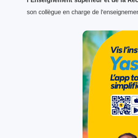
son collègue en charge de l’enseigneme