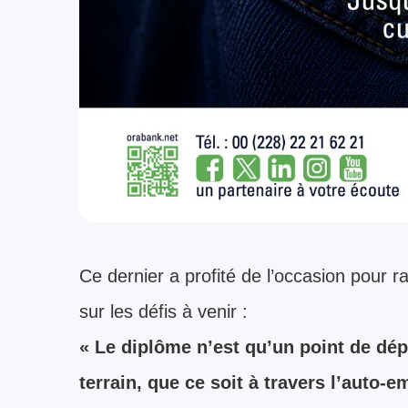
Ce dernier a profité de l’occasion pour r
sur les défis à venir :
« Le diplôme n’est qu’un point de dépa
terrain, que ce soit à travers l’auto-