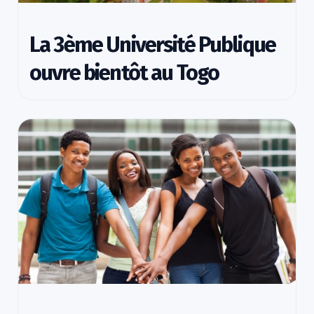
La 3ème Université Publique
ouvre bientôt au Togo