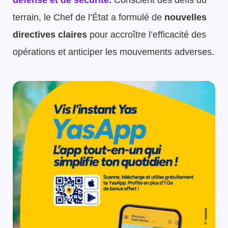
défense et de sécurité.
Conscient des défis du
terrain, le Chef de l’État a formulé de
nouvelles
directives claires
pour accroître l’efficacité des
opérations et anticiper les mouvements adverses.