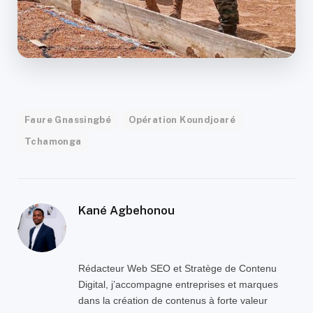
Faure Gnassingbé
Opération Koundjoaré
Tchamonga
Kané Agbehonou
Rédacteur Web SEO et Stratège de Contenu
Digital, j’accompagne entreprises et marques
dans la création de contenus à forte valeur