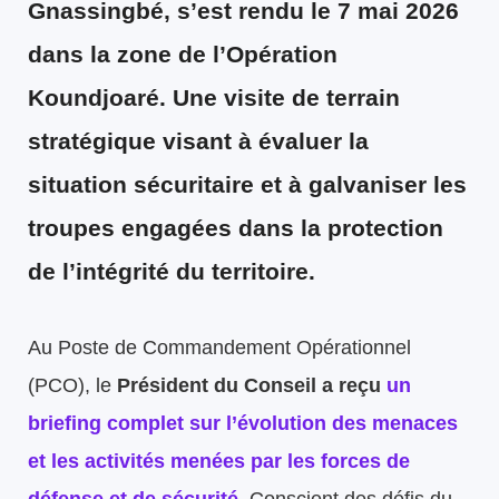
Gnassingbé, s’est rendu le 7 mai 2026
dans la zone de l’Opération
Koundjoaré. Une visite de terrain
stratégique visant à évaluer la
situation sécuritaire et à galvaniser les
troupes engagées dans la protection
de l’intégrité du territoire.
Au Poste de Commandement Opérationnel
(PCO), le
Président du Conseil a reçu
un
briefing complet sur l’évolution des menaces
et les activités menées par les forces de