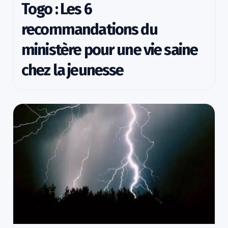
Togo : Les 6
recommandations du
ministère pour une vie saine
chez la jeunesse