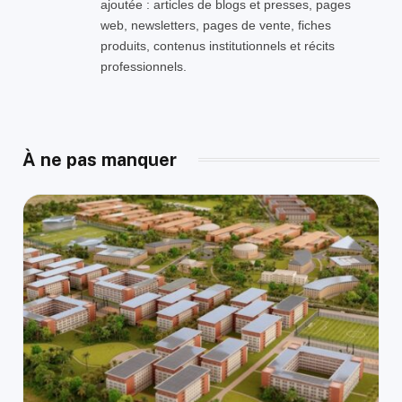
ajoutée : articles de blogs et presses, pages
web, newsletters, pages de vente, fiches
produits, contenus institutionnels et récits
professionnels.
À ne pas manquer