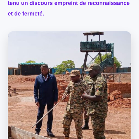
tenu un discours empreint de reconnaissance
et de fermeté
.