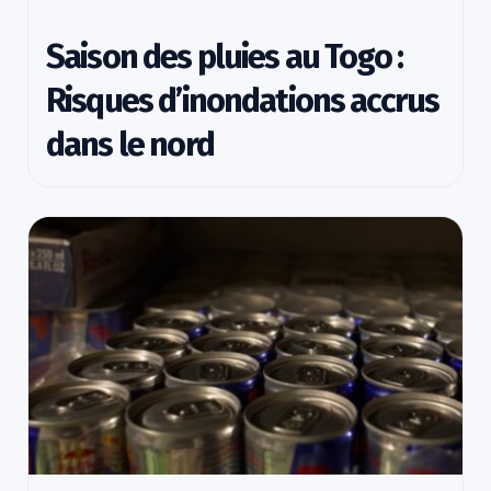
Saison des pluies au Togo :
Risques d’inondations accrus
dans le nord