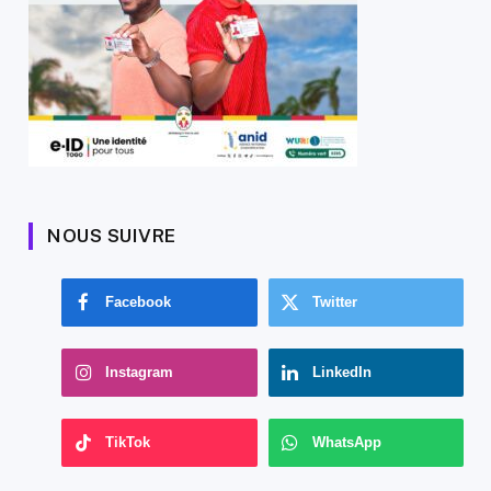
NOUS SUIVRE
Facebook
Twitter
Instagram
LinkedIn
TikTok
WhatsApp