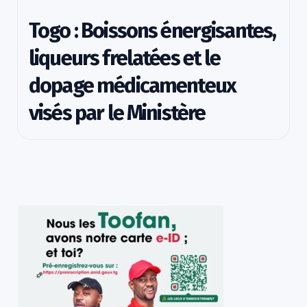
Togo : Boissons énergisantes,
liqueurs frelatées et le
dopage médicamenteux
visés par le Ministère