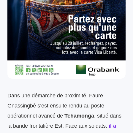
Dans une démarche de proximité, Faure
Gnassingbé s’est ensuite rendu au poste
opérationnel avancé de
Tchamonga
, situé dans
la bande frontalière Est. Face aux soldats,
il a