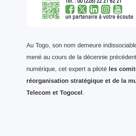
Au Togo, son nom demeure indissociable
mené au cours de la décennie précédent
numérique, cet expert a piloté
les comit
réorganisation stratégique et de la m
Telecom et Togocel
.