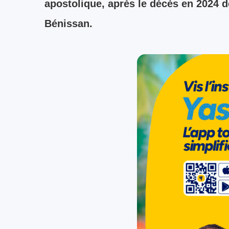
apostolique, après le décès en 2024 
Bénissan.