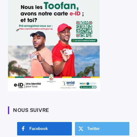
NOUS SUIVRE
Facebook
Twitter