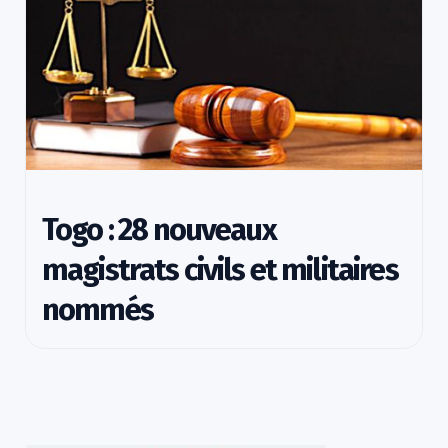
Togo : 28 nouveaux
magistrats civils et militaires
nommés