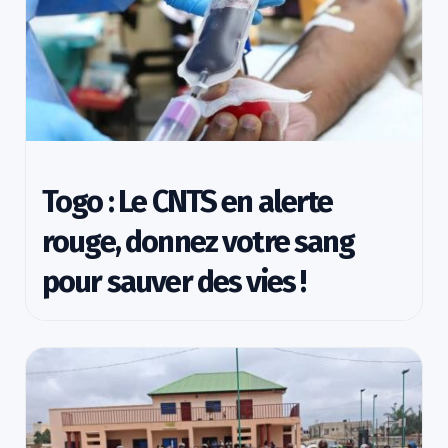
Togo : Le CNTS en alerte
rouge, donnez votre sang
pour sauver des vies !