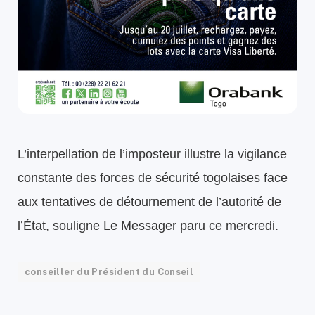
L’interpellation de l’imposteur illustre la vigilance
constante des forces de sécurité togolaises face
aux tentatives de détournement de l’autorité de
l’État, souligne Le Messager paru ce mercredi.
conseiller du Président du Conseil