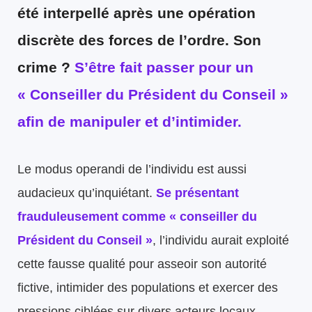
été interpellé après une opération
discrète des forces de l’ordre. Son
crime ?
S’être fait passer pour un
« Conseiller du Président du Conseil »
afin de manipuler et d’intimider.
Le modus operandi de l’individu est aussi
audacieux qu’inquiétant.
Se présentant
frauduleusement comme « conseiller du
Président du Conseil »
, l’individu aurait exploité
cette fausse qualité pour asseoir son autorité
fictive, intimider des populations et exercer des
pressions ciblées sur divers acteurs locaux.