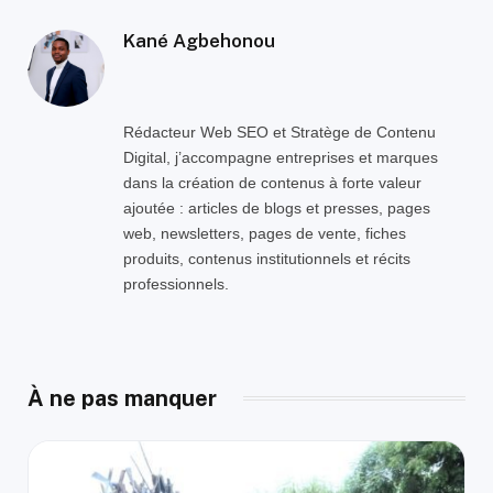
Kané Agbehonou
Rédacteur Web SEO et Stratège de Contenu
Digital, j’accompagne entreprises et marques
dans la création de contenus à forte valeur
ajoutée : articles de blogs et presses, pages
web, newsletters, pages de vente, fiches
produits, contenus institutionnels et récits
professionnels.
À ne pas manquer