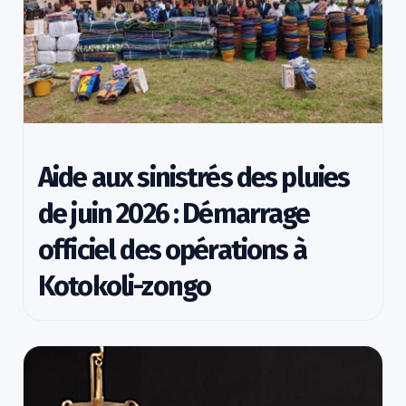
Aide aux sinistrés des pluies
de juin 2026 : Démarrage
officiel des opérations à
Kotokoli-zongo