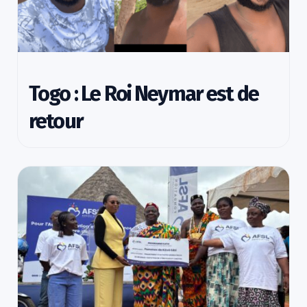
Togo : Le Roi Neymar est de
retour