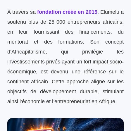
À travers sa
fondation créée en 2015
, Elumelu a
soutenu plus de 25 000 entrepreneurs africains,
en leur fournissant des financements, du
mentorat et des formations. Son concept
d’Africapitalisme, qui privilégie les
investissements privés ayant un fort impact socio-
économique, est devenu une référence sur le
continent africain. Cette approche aligne sur les
objectifs de développement durable, stimulant
ainsi l’économie et l’entrepreneuriat en Afrique.