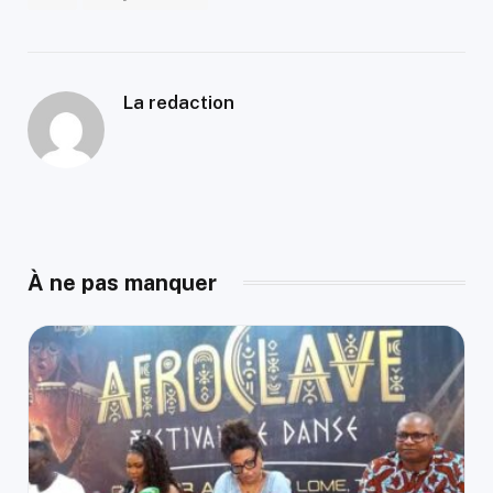
La redaction
À ne pas manquer