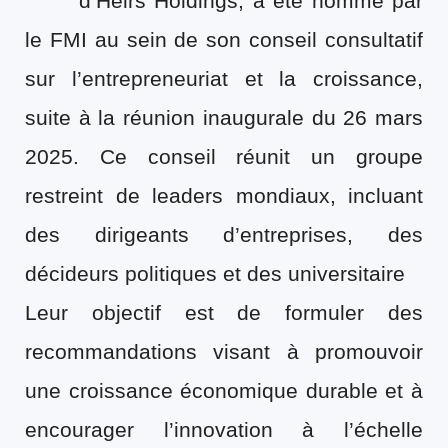
d’Heirs Holdings, a été nommé par
le FMI au sein de son conseil consultatif
sur l’entrepreneuriat et la croissance,
suite à la réunion inaugurale du 26 mars
2025. Ce conseil réunit un groupe
restreint de leaders mondiaux, incluant
des dirigeants d’entreprises, des
décideurs politiques et des universitaire
Leur objectif est de formuler des
recommandations visant à promouvoir
une croissance économique durable et à
encourager l’innovation à l’échelle