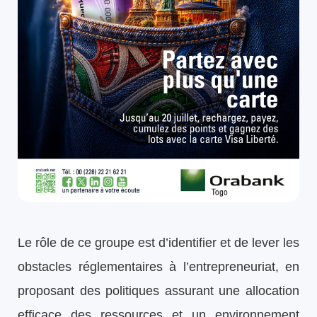
Le rôle de ce groupe est d’identifier et de lever les
obstacles réglementaires à l’entrepreneuriat, en
proposant des politiques assurant une allocation
efficace des ressources et un environnement