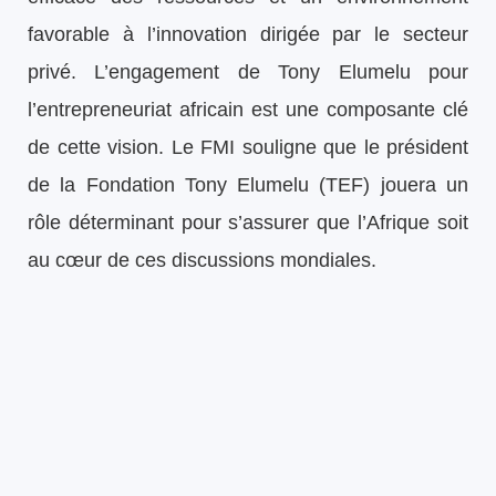
favorable à l’innovation dirigée par le secteur
privé. L’engagement de Tony Elumelu pour
l’entrepreneuriat africain est une composante clé
de cette vision. Le FMI souligne que le président
de la Fondation Tony Elumelu (TEF) jouera un
rôle déterminant pour s’assurer que l’Afrique soit
au cœur de ces discussions mondiales.