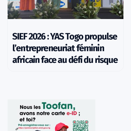
SIEF 2026 : YAS Togo propulse
l’entrepreneuriat féminin
africain face au défi du risque