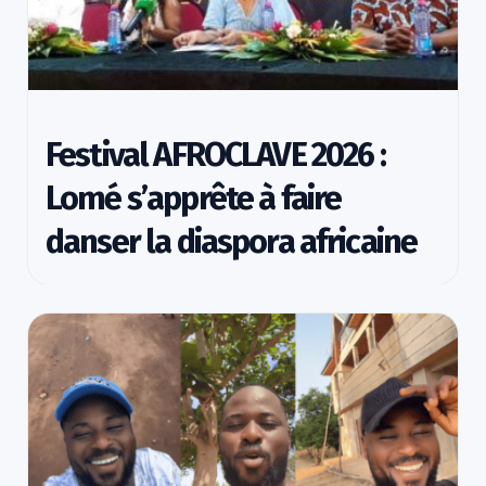
Festival AFROCLAVE 2026 :
Lomé s’apprête à faire
danser la diaspora africaine