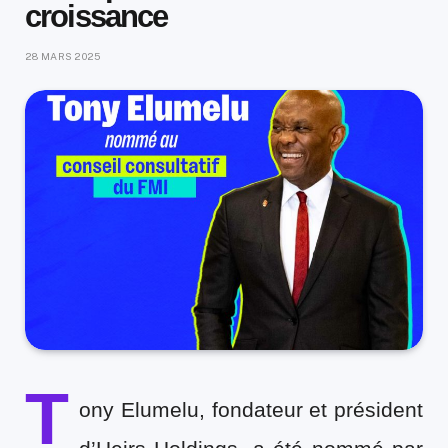
croissance
28 MARS 2025
T
ony Elumelu, fondateur et président