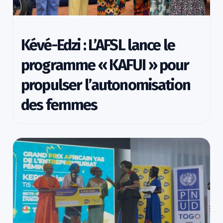
Kévé-Edzi : L’AFSL lance le
programme « KAFUI » pour
propulser l’autonomisation
des femmes