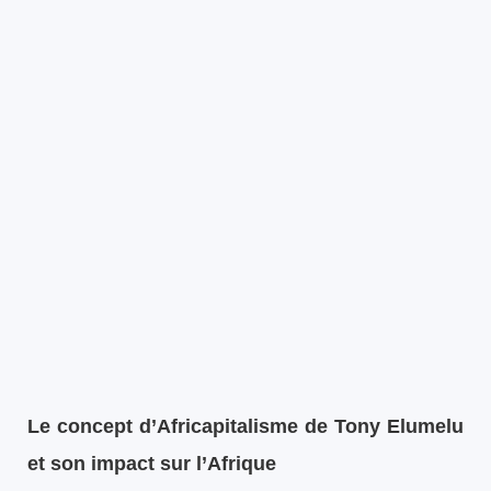
Le concept d’Africapitalisme de Tony Elumelu
et son impact sur l’Afrique