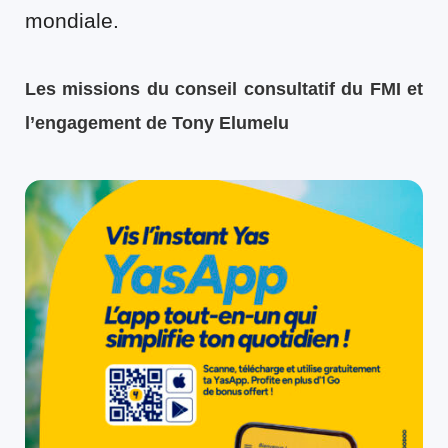
mondiale.
Les missions du conseil consultatif du FMI et
l’engagement de Tony Elumelu