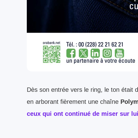
Dès son entrée vers le ring, le ton était
en arborant fièrement une chaîne
Polym
ceux qui ont continué de miser sur lui