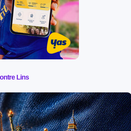
ontre Lins