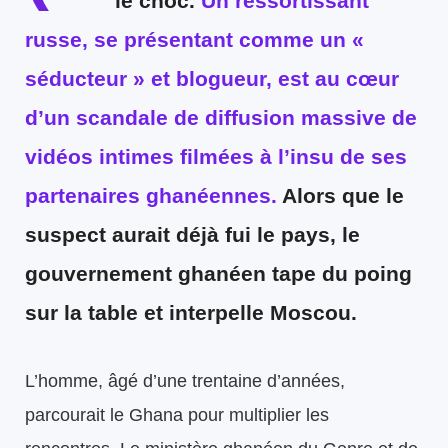
le choc.
Un ressortissant
russe, se présentant comme un «
séducteur » et blogueur, est au cœur
d’un scandale de diffusion massive de
vidéos intimes filmées à l’insu de ses
partenaires ghanéennes.
Alors que le
suspect aurait déjà fui le pays, le
gouvernement ghanéen tape du poing
sur la table et interpelle Moscou.
L’homme, âgé d’une trentaine d’années,
parcourait le Ghana pour multiplier les