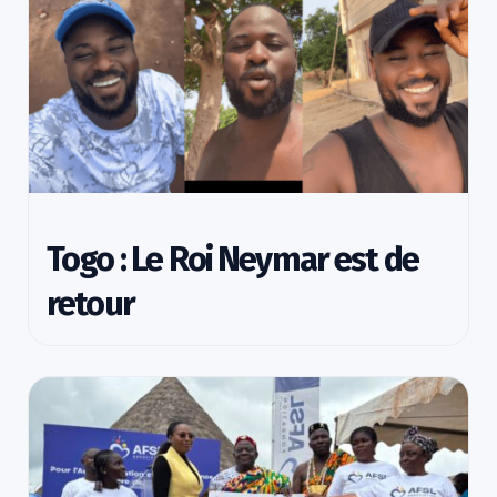
Togo : Le Roi Neymar est de
retour