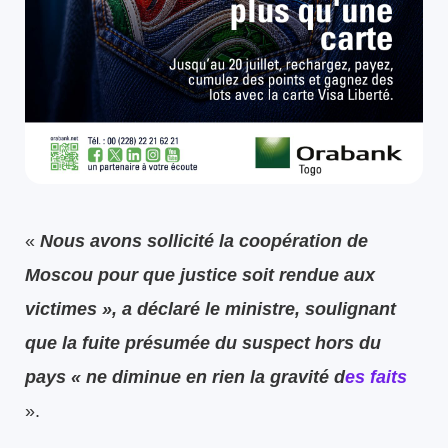
«
Nous avons sollicité la coopération de
Moscou pour que justice soit rendue aux
victimes », a déclaré le ministre, soulignant
que la fuite présumée du suspect hors du
pays « ne diminue en rien la gravité d
es faits
».