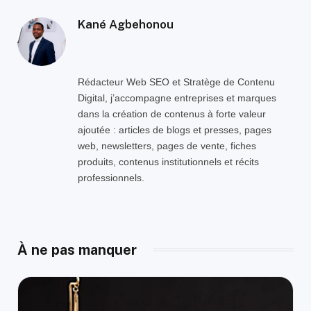
Kané Agbehonou
Rédacteur Web SEO et Stratège de Contenu
Digital, j’accompagne entreprises et marques
dans la création de contenus à forte valeur
ajoutée : articles de blogs et presses, pages
web, newsletters, pages de vente, fiches
produits, contenus institutionnels et récits
professionnels.
À ne pas manquer