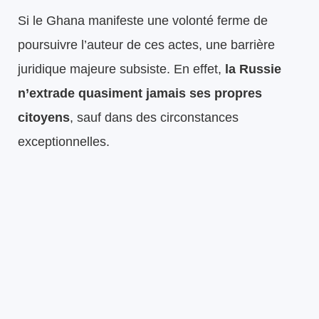
Si le Ghana manifeste une volonté ferme de
poursuivre l’auteur de ces actes, une barrière
juridique majeure subsiste. En effet,
la Russie
n’extrade quasiment jamais ses propres
citoyens
, sauf dans des circonstances
exceptionnelles.