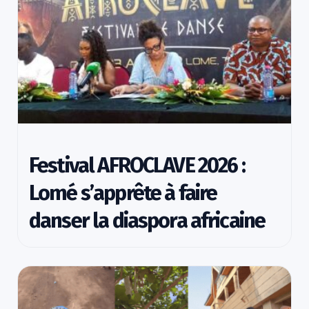
Festival AFROCLAVE 2026 :
Lomé s’apprête à faire
danser la diaspora africaine