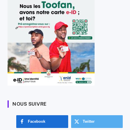
NOUS SUIVRE
Facebook
Twitter