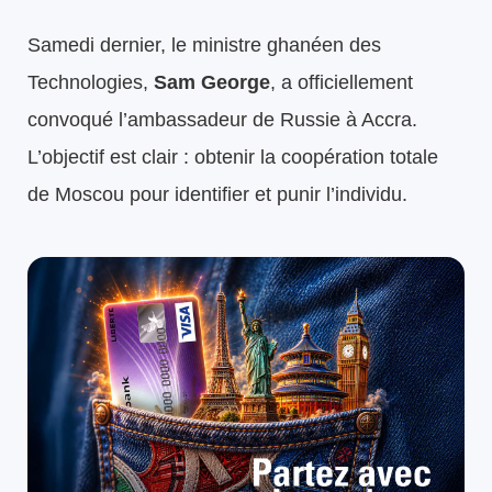
Samedi dernier, le ministre ghanéen des
Technologies,
Sam George
, a officiellement
convoqué l’ambassadeur de Russie à Accra.
L’objectif est clair : obtenir la coopération totale
de Moscou pour identifier et punir l’individu.