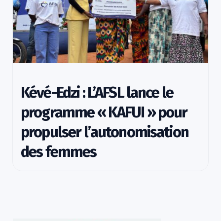
Kévé-Edzi : L’AFSL lance le
programme « KAFUI » pour
propulser l’autonomisation
des femmes