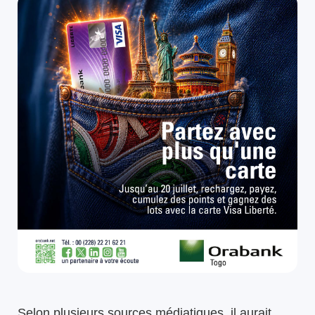
Selon plusieurs sources médiatiques, il aurait