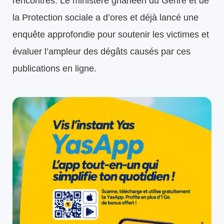
rencontres. Le ministère ghanéen du Genre et de
la Protection sociale a d’ores et déjà lancé une
enquête approfondie pour soutenir les victimes et
évaluer l’ampleur des dégâts causés par ces
publications en ligne.