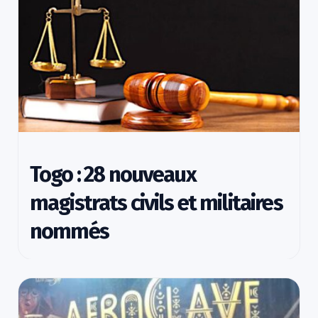
Togo : 28 nouveaux
magistrats civils et militaires
nommés