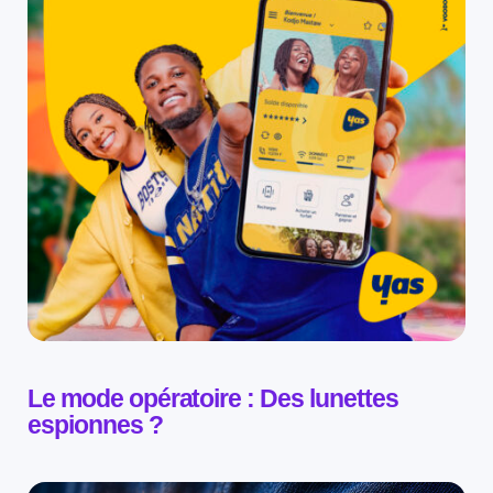
Le mode opératoire : Des lunettes
espionnes ?