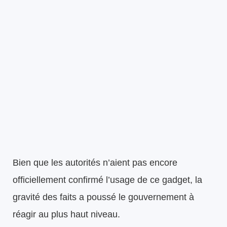
Bien que les autorités n’aient pas encore
officiellement confirmé l’usage de ce gadget, la
gravité des faits a poussé le gouvernement à
réagir au plus haut niveau.