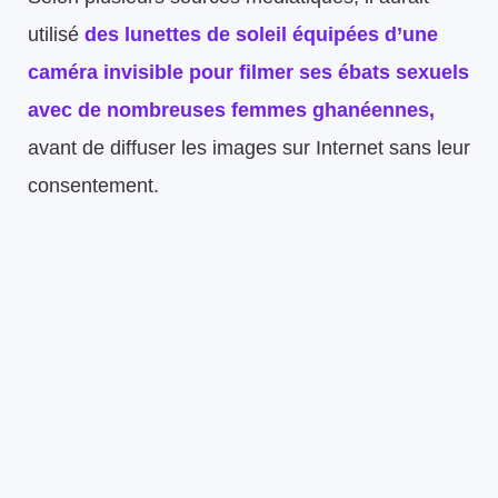
utilisé
des
lunettes de soleil équipées d’une
caméra invisible
pour filmer ses ébats sexuels
avec de nombreuses femmes ghanéennes,
avant de diffuser les images sur Internet sans leur
consentement.