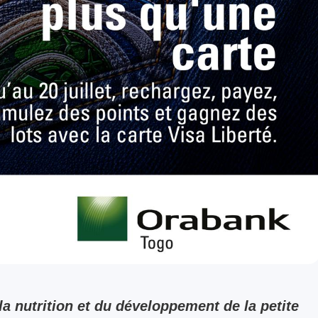
la nutrition et du développement de la petite