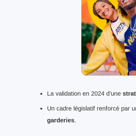
La validation en 2024 d’une
stra
Un cadre législatif renforcé par u
garderies
.