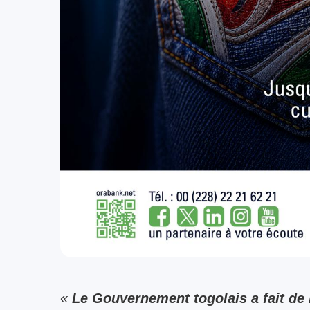
«
Le Gouvernement togolais a fait de 