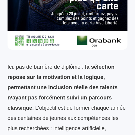
Ici, pas de barrière de diplôme :
la sélection
repose sur la motivation et la logique,
permettant une inclusion réelle des talents
n’ayant pas forcément suivi un parcours
classique
. L’objectif est de former chaque année
des centaines de jeunes aux compétences les
plus recherchées : intelligence artificielle,