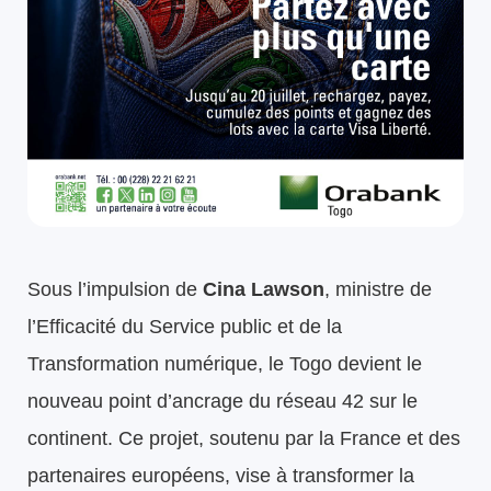
Sous l’impulsion de
Cina Lawson
, ministre de
l’Efficacité du Service public et de la
Transformation numérique, le Togo devient le
nouveau point d’ancrage du réseau 42 sur le
continent. Ce projet, soutenu par la France et des
partenaires européens, vise à transformer la