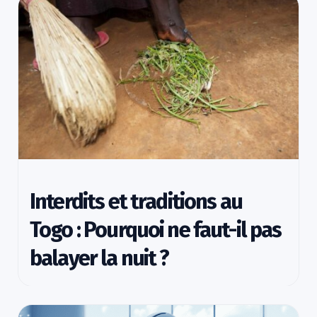
Interdits et traditions au
Togo : Pourquoi ne faut-il pas
balayer la nuit ?