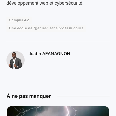
développement web et cybersécurité.
Campus 42
Une école de "génies" sans profs ni cours
Justin AFANAGNON
À ne pas manquer