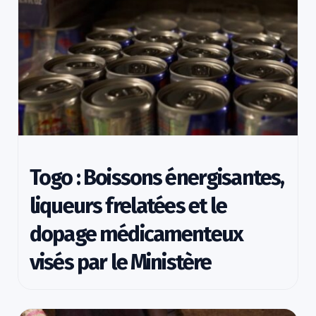
Togo : Boissons énergisantes,
liqueurs frelatées et le
dopage médicamenteux
visés par le Ministère