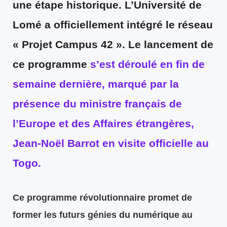
une étape historique
. L’Université de
Lomé a officiellement
intégré le réseau
« Projet Campus 42 ».
Le lancement de
ce programme
s’est déroulé en fin de
semaine dernière, marqué par la
présence du ministre français de
l’Europe et des Affaires étrangères,
Jean-Noël Barrot en visite officielle au
Togo.
Ce programme révolutionnaire promet de
former les futurs génies du numérique au