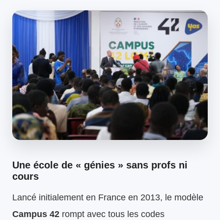
Une école de « génies » sans profs ni
cours
Lancé initialement en France en 2013, le modèle
Campus 42
rompt avec tous les codes