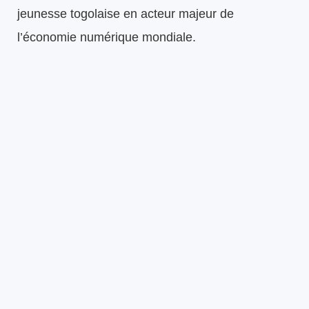
jeunesse togolaise en acteur majeur de
l’économie numérique mondiale.