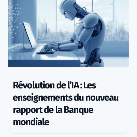
Révolution de l’IA : Les
enseignements du nouveau
rapport de la Banque
mondiale