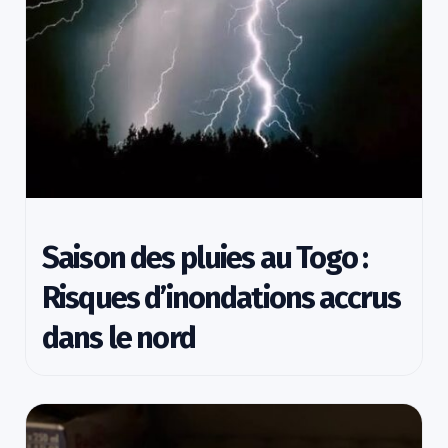
Saison des pluies au Togo :
Risques d’inondations accrus
dans le nord