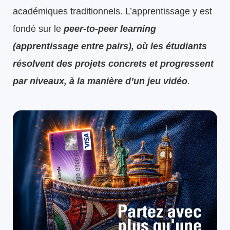
académiques traditionnels. L’apprentissage y est
fondé sur le
peer-to-peer learning
(apprentissage entre pairs), où les étudiants
résolvent des projets concrets et progressent
par niveaux, à la manière d’un jeu vidéo
.