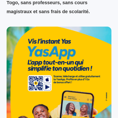
Togo, sans professeurs, sans cours
magistraux et sans frais de scolarité.