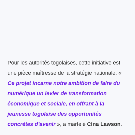
Pour les autorités togolaises, cette initiative est
une pièce maîtresse de la stratégie nationale. «
Ce projet incarne notre ambition de faire du
numérique un levier de transformation
économique et sociale, en offrant à la
jeunesse togolaise des opportunités
concrètes d’avenir
», a martelé
Cina Lawson
.