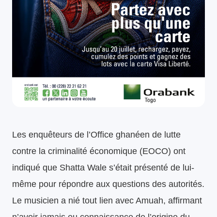
Les enquêteurs de l’Office ghanéen de lutte
contre la criminalité économique (EOCO) ont
indiqué que Shatta Wale s’était présenté de lui-
même pour répondre aux questions des autorités.
Le musicien a nié tout lien avec Amuah, affirmant
n’avoir jamais eu connaissance de l’origine du