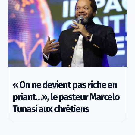
« On ne devient pas riche en
priant…», le pasteur Marcelo
Tunasi aux chrétiens