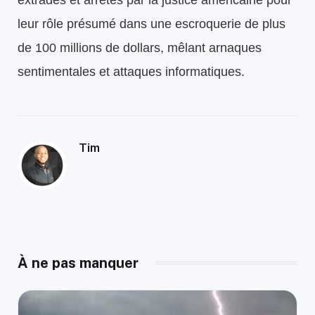
leur rôle présumé dans une escroquerie de plus
de 100 millions de dollars, mêlant arnaques
sentimentales et attaques informatiques.
Tim
À ne pas manquer