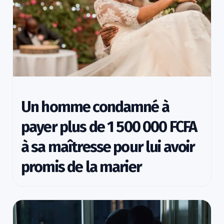
Un homme condamné à
payer plus de 1 500 000 FCFA
à sa maîtresse pour lui avoir
promis de la marier