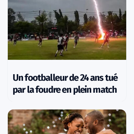
Un footballeur de 24 ans tué
par la foudre en plein match