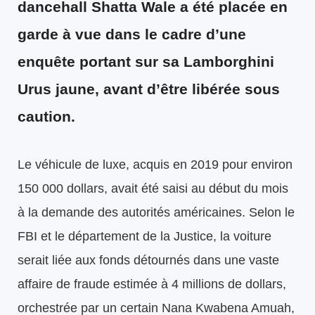
dancehall Shatta Wale a été placée en
garde à vue dans le cadre d’une
enquête portant sur sa Lamborghini
Urus jaune, avant d’être libérée sous
caution.
Le véhicule de luxe, acquis en 2019 pour environ
150 000 dollars, avait été saisi au début du mois
à la demande des autorités américaines. Selon le
FBI et le département de la Justice, la voiture
serait liée aux fonds détournés dans une vaste
affaire de fraude estimée à 4 millions de dollars,
orchestrée par un certain Nana Kwabena Amuah,