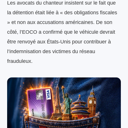
Les avocats du chanteur insistent sur le fait que
la détention était liée à « des obligations fiscales
» et non aux accusations américaines. De son
côté, l’EOCO a confirmé que le véhicule devrait
être renvoyé aux États-Unis pour contribuer à
l’indemnisation des victimes du réseau
frauduleux.