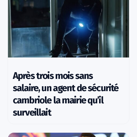
Après trois mois sans
salaire, un agent de sécurité
cambriole la mairie qu’il
surveillait