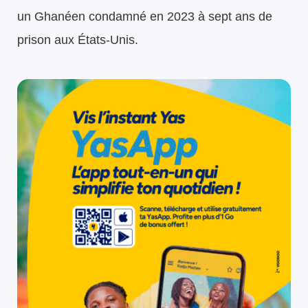
un Ghanéen condamné en 2023 à sept ans de
prison aux États-Unis.