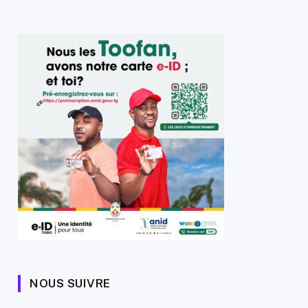
NOUS SUIVRE