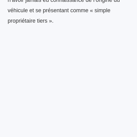
véhicule et se présentant comme « simple
propriétaire tiers ».