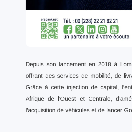
Depuis son lancement en 2018 à Lo
offrant des services de mobilité, de liv
Grâce à cette injection de capital, l’e
Afrique de l’Ouest et Centrale, d’amél
l’acquisition de véhicules et de lancer 