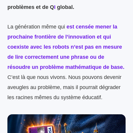
problèmes et de Q
I
global.
La génération même qui
est censée mener la
prochaine frontière de l’innovation et qui
coexiste avec les robots n’est pas en mesure
de lire correctement une phrase ou de
résoudre un problème mathématique de base.
C’est là que nous vivons. Nous pouvons devenir
aveugles au problème, mais il pourrait dégrader
les racines mêmes du système éducatif.