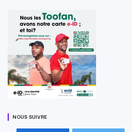
NOUS SUIVRE