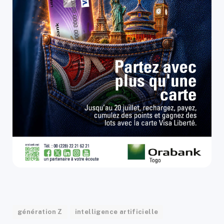
génération Z
intelligence artificielle