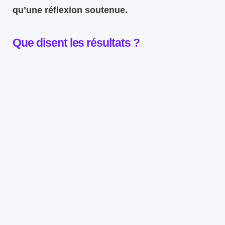
qu’une réflexion soutenue.
Que disent les résultats ?