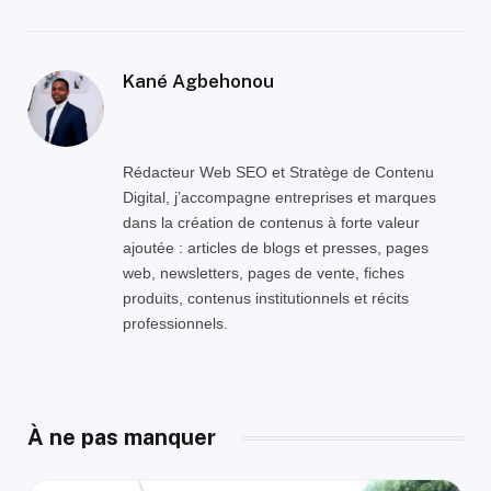
Kané Agbehonou
Rédacteur Web SEO et Stratège de Contenu
Digital, j’accompagne entreprises et marques
dans la création de contenus à forte valeur
ajoutée : articles de blogs et presses, pages
web, newsletters, pages de vente, fiches
produits, contenus institutionnels et récits
professionnels.
À ne pas manquer