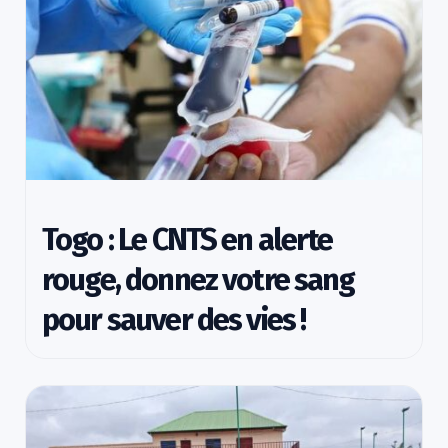
Togo : Le CNTS en alerte
rouge, donnez votre sang
pour sauver des vies !