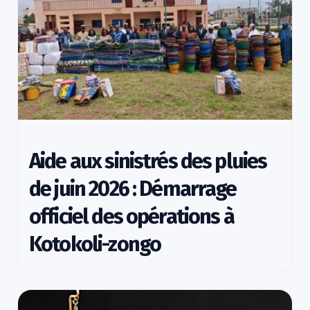
Aide aux sinistrés des pluies
de juin 2026 : Démarrage
officiel des opérations à
Kotokoli-zongo