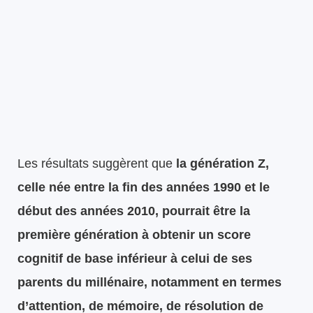
Les résultats suggèrent que
la génération Z,
celle née entre la fin des années 1990 et le
début des années 2010, pourrait être la
première génération à obtenir un score
cognitif de base inférieur à celui de ses
parents du millénaire, notamment en termes
d’attention, de mémoire, de résolution de