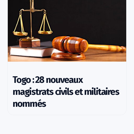
Togo : 28 nouveaux
magistrats civils et militaires
nommés