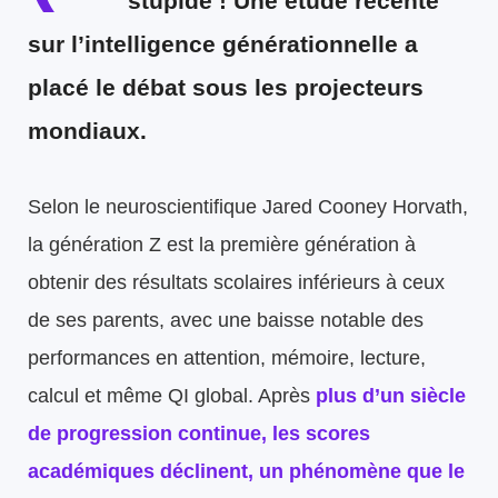
stupide ! Une étude récente
sur l’intelligence générationnelle a
placé le débat sous les projecteurs
mondiaux.
Selon le neuroscientifique Jared Cooney Horvath,
la génération Z est la première génération à
obtenir des résultats scolaires inférieurs à ceux
de ses parents, avec une baisse notable des
performances en attention, mémoire, lecture,
calcul et même QI global. Après
plus d’un siècle
de progression continue, les scores
académiques déclinent, un phénomène que le