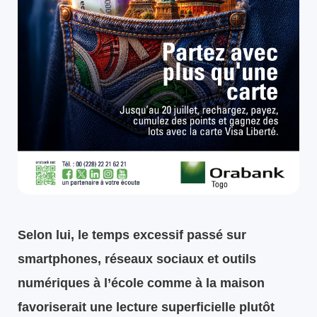
Selon lui, le temps excessif passé sur
smartphones, réseaux sociaux et outils
numériques à l’école comme à la maison
favoriserait une lecture superficielle plutôt