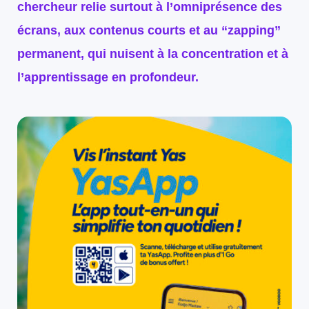
chercheur relie surtout à l’omniprésence des
écrans, aux contenus courts et au “zapping”
permanent, qui nuisent à la concentration et à
l’apprentissage en profondeur.