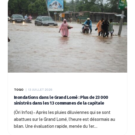
TOGO
13 JUILLET 2026
Inondations dans le Grand Lomé : Plus de 23 000
sinistrés dans les 13 communes de la capitale
(Öri Infos) – Après les pluies diluviennes qui se sont
abattues sur le Grand Lomé, l’heure est désormais au
bilan. Une évaluation rapide, menée du 1er…