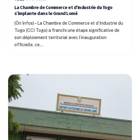
La Chambre de Commerce et d’Industrie du Togo
s’implante dans le Grand Lomé
(Öri Infos) – La Chambre de Commerce et d’Industrie du
Togo (CCI Togo) a franchi une étape significative de
son déploiement territorial avec l’inauguration
officielle, ce…