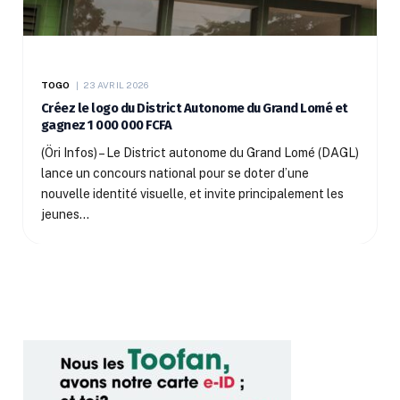
TOGO
23 AVRIL 2026
Créez le logo du District Autonome du Grand Lomé et
gagnez 1 000 000 FCFA
(Öri Infos) – Le District autonome du Grand Lomé (DAGL)
lance un concours national pour se doter d’une
nouvelle identité visuelle, et invite principalement les
jeunes…