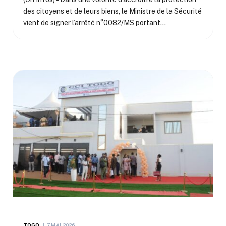
des citoyens et de leurs biens, le Ministre de la Sécurité
vient de signer l’arrêté n°0082/MS portant…
TOGO
7 MAI 2026