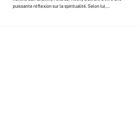
puissante réflexion sur la spiritualité. Selon lui,…