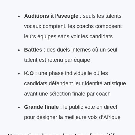
Auditions à l’aveugle
: seuls les talents
vocaux comptent, les coachs composent
leurs équipes sans voir les candidats
Battles
: des duels internes où un seul
talent est retenu par équipe
K.O
: une phase individuelle où les
candidats défendent leur identité artistique
avant une sélection finale par coach
Grande finale
: le public vote en direct
pour désigner la meilleure voix d’Afrique