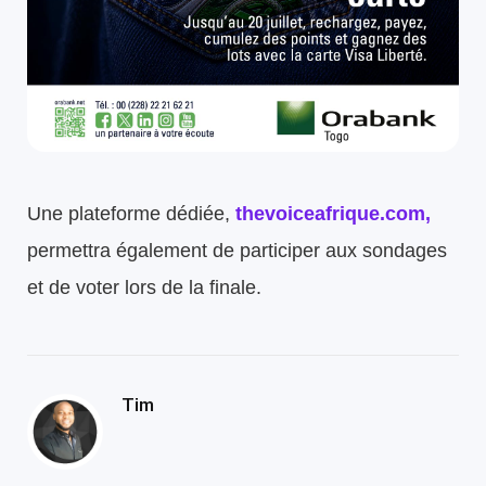
Une plateforme dédiée,
thevoiceafrique.com
,
permettra également de participer aux sondages
et de voter lors de la finale.
Tim