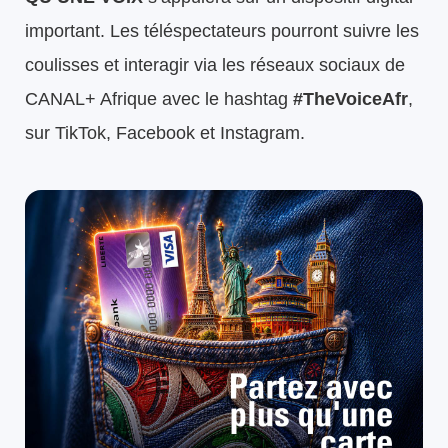
important. Les téléspectateurs pourront suivre les
coulisses et interagir via les réseaux sociaux de
CANAL+ Afrique avec le hashtag
#TheVoiceAfr
,
sur TikTok, Facebook et Instagram.