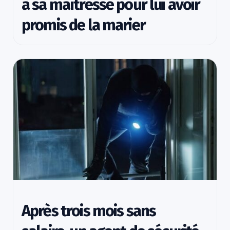
à sa maîtresse pour lui avoir
promis de la marier
Après trois mois sans