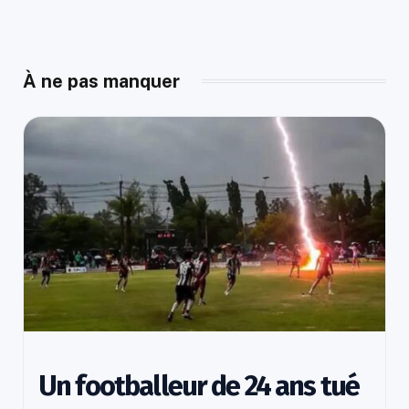
À ne pas manquer
Un footballeur de 24 ans tué