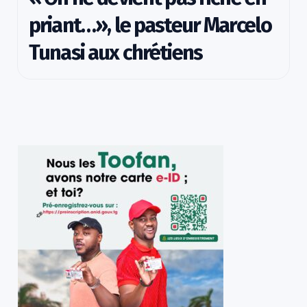
priant…», le pasteur Marcelo
Tunasi aux chrétiens