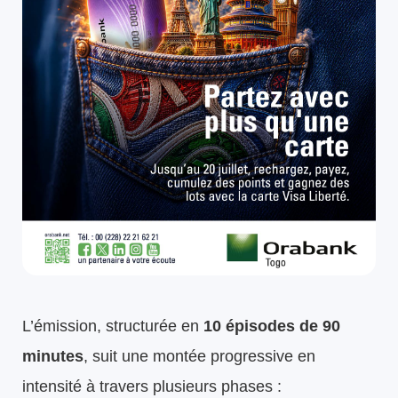
L’émission, structurée en
10 épisodes de 90
minutes
, suit une montée progressive en
intensité à travers plusieurs phases :