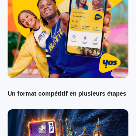
Un format compétitif en plusieurs étapes