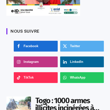
NOUS SUIVRE
Facebook
Twitter
Instagram
LinkedIn
TikTok
WhatsApp
Togo : 1000 armes
illicites incinérées à