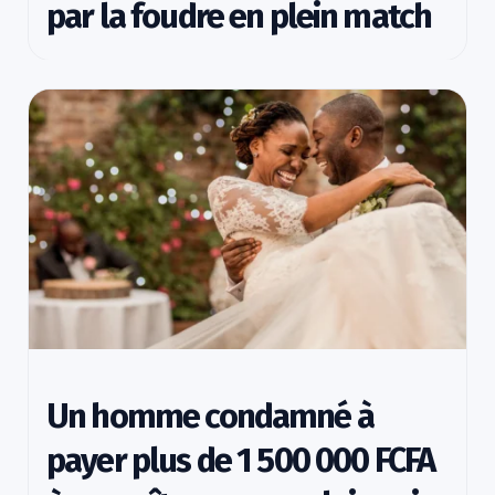
par la foudre en plein match
Un homme condamné à
payer plus de 1 500 000 FCFA