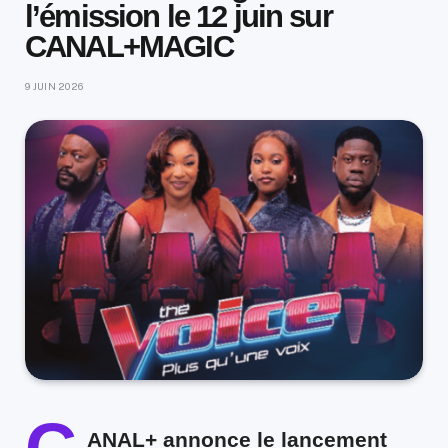
l’émission le 12 juin sur
CANAL+MAGIC
9 JUIN 2026
ANAL+ annonce le lancement