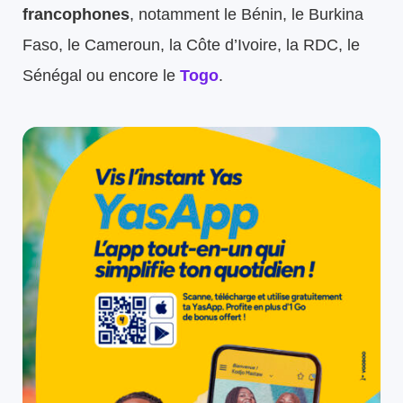
francophones
, notamment le Bénin, le Burkina
Faso, le Cameroun, la Côte d’Ivoire, la RDC, le
Sénégal ou encore le
Togo
.