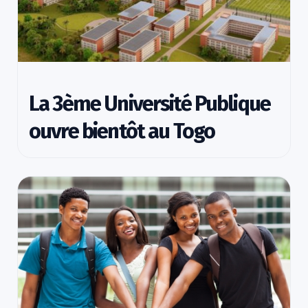
La 3ème Université Publique
ouvre bientôt au Togo