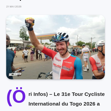
21 MAI 2026
(Ö
ri Infos) –
Le 31e Tour Cycliste
International du Togo 2026 a