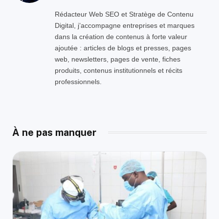
Rédacteur Web SEO et Stratège de Contenu
Digital, j’accompagne entreprises et marques
dans la création de contenus à forte valeur
ajoutée : articles de blogs et presses, pages
web, newsletters, pages de vente, fiches
produits, contenus institutionnels et récits
professionnels.
À ne pas manquer