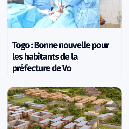
Togo : Bonne nouvelle pour
les habitants de la
préfecture de Vo