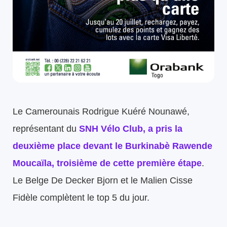
Le Camerounais Rodrigue Kuéré Nounawé,
représentant du
SNH Vélo Club, a pris la
deuxième place devant le Burkinabè Rawende
Moucaïla, troisième de cette première étape
.
Le Belge De Decker Bjorn et le Malien Cisse
Fidèle complètent le top 5 du jour.