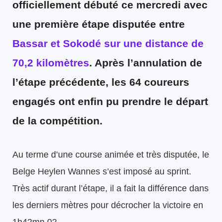
officiellement débuté ce mercredi avec
une première étape disputée entre
Bassar et Sokodé sur une distance de
70,2 kilomètres
. Après l’annulation de
l’étape précédente,
les 64 coureurs
engagés ont enfin pu prendre le départ
de la compétition.
Au terme d’une course animée et très disputée, le
Belge Heylen Wannes s’est imposé au sprint.
Très actif durant l’étape, il a fait la différence dans
les derniers mètres pour décrocher la victoire en