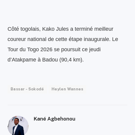
Côté togolais, Kako Jules a terminé meilleur
coureur national de cette étape inaugurale. Le
Tour du Togo 2026 se poursuit ce jeudi
d’Atakpame à Badou (90,4 km).
Bassar - Sokodé
Heylen Wannes
Kané Agbehonou