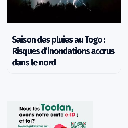
Saison des pluies au Togo :
Risques d’inondations accrus
dans le nord