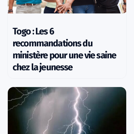
Togo : Les 6
recommandations du
ministère pour une vie saine
chez la jeunesse