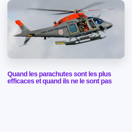
Quand les parachutes sont les plus
efficaces et quand ils ne le sont pas