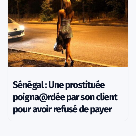
Sénégal : Une prostituée
poigna@rdée par son client
pour avoir refusé de payer