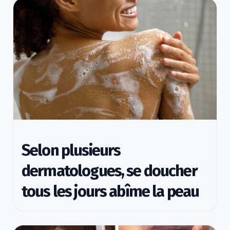
Selon plusieurs
dermatologues, se doucher
tous les jours abîme la peau