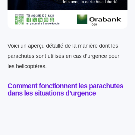
Voici un aperçu détaillé de la manière dont les
parachutes sont utilisés en cas d’urgence pour
les helicoptères.
Comment fonctionnent les parachutes
dans les situations d’urgence