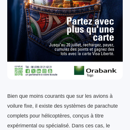
Bien que moins courants que sur les avions à
voilure fixe, il existe des systèmes de parachute
complets pour hélicoptères, conçus à titre
expérimental ou spécialisé. Dans ces cas, le