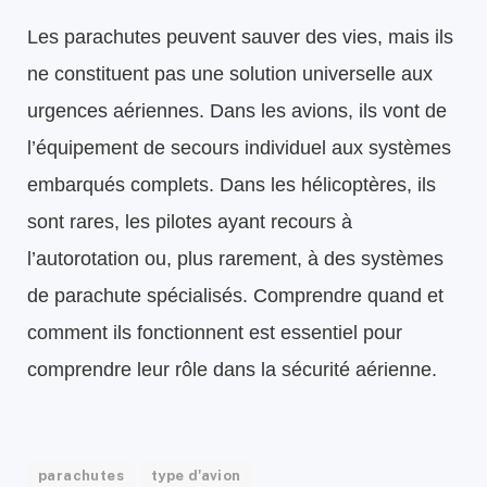
Les parachutes peuvent sauver des vies, mais ils
ne constituent pas une solution universelle aux
urgences aériennes. Dans les avions, ils vont de
l’équipement de secours individuel aux systèmes
embarqués complets. Dans les hélicoptères, ils
sont rares, les pilotes ayant recours à
l’autorotation ou, plus rarement, à des systèmes
de parachute spécialisés. Comprendre quand et
comment ils fonctionnent est essentiel pour
comprendre leur rôle dans la sécurité aérienne.
parachutes
type d'avion