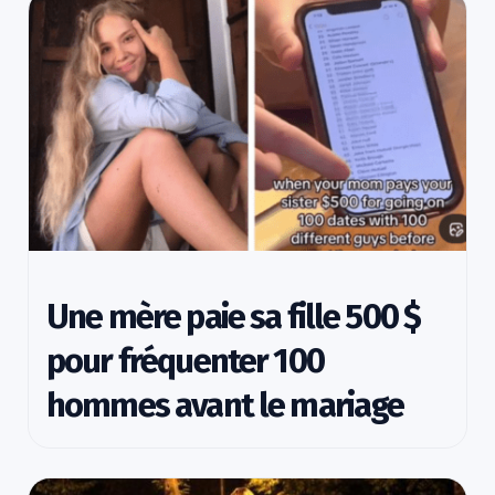
Une mère paie sa fille 500 $
pour fréquenter 100
hommes avant le mariage