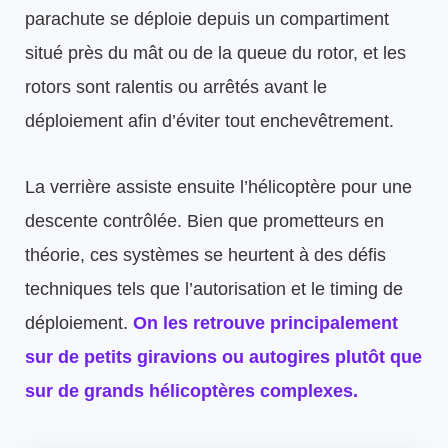
parachute se déploie depuis un compartiment
situé près du mât ou de la queue du rotor, et les
rotors sont ralentis ou arrêtés avant le
déploiement afin d’éviter tout enchevêtrement.
La verrière assiste ensuite l’hélicoptère pour une
descente contrôlée. Bien que prometteurs en
théorie, ces systèmes se heurtent à des défis
techniques tels que l’autorisation et le timing de
déploiement.
On les retrouve principalement
sur de petits giravions ou autogires plutôt que
sur de grands hélicoptères complexes.