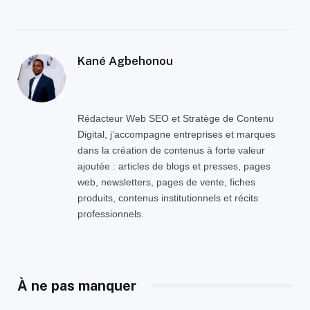
Kané Agbehonou
Rédacteur Web SEO et Stratège de Contenu
Digital, j’accompagne entreprises et marques
dans la création de contenus à forte valeur
ajoutée : articles de blogs et presses, pages
web, newsletters, pages de vente, fiches
produits, contenus institutionnels et récits
professionnels.
À ne pas manquer