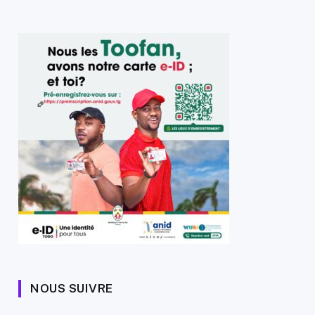
NOUS SUIVRE