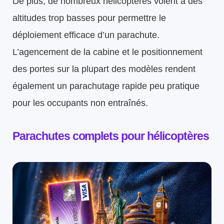
De plus, de nombreux hélicoptères volent à des
altitudes trop basses pour permettre le
déploiement efficace d’un parachute.
L’agencement de la cabine et le positionnement
des portes sur la plupart des modèles rendent
également un parachutage rapide peu pratique
pour les occupants non entraînés.
Parachutes complets pour hélicoptères