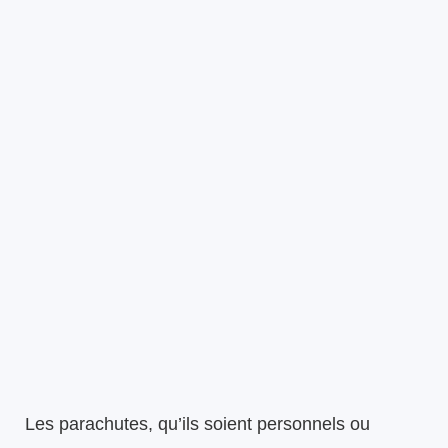
Les parachutes, qu’ils soient personnels ou