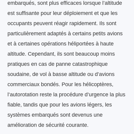
embarqués, sont plus efficaces lorsque l’altitude
est suffisante pour leur déploiement et que les
occupants peuvent réagir rapidement. Ils sont
particulièrement adaptés à certains petits avions
et à certaines opérations héliportées à haute
altitude. Cependant, ils sont beaucoup moins
pratiques en cas de panne catastrophique
soudaine, de vol à basse altitude ou d’avions
commerciaux bondés. Pour les hélicoptères,
l’autorotation reste la procédure d’urgence la plus
fiable, tandis que pour les avions légers, les
systèmes embarqués sont devenus une
amélioration de sécurité courante.