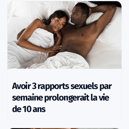
Avoir 3 rapports sexuels par
semaine prolongerait la vie
de 10 ans