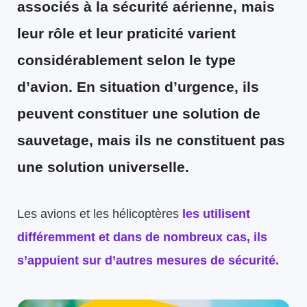
associés à la sécurité aérienne, mais
leur rôle et leur praticité varient
considérablement selon le type
d’avion. En situation d’urgence, ils
peuvent constituer une solution de
sauvetage, mais ils ne constituent pas
une solution universelle.
Les avions et les hélicoptères
les utilisent
différemment et dans de nombreux cas, ils
s’appuient sur d’autres mesures de sécurité.