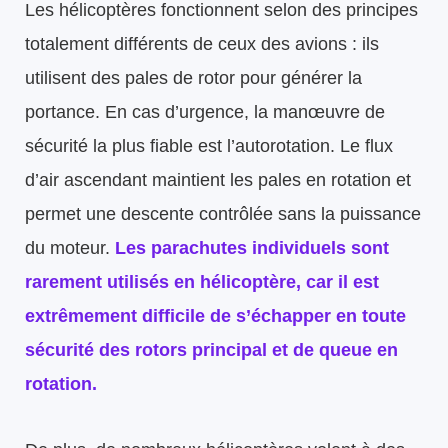
Les hélicoptères fonctionnent selon des principes
totalement différents de ceux des avions : ils
utilisent des pales de rotor pour générer la
portance. En cas d’urgence, la manœuvre de
sécurité la plus fiable est l’autorotation. Le flux
d’air ascendant maintient les pales en rotation et
permet une descente contrôlée sans la puissance
du moteur.
Les parachutes individuels sont
rarement utilisés en hélicoptère, car il est
extrêmement difficile de s’échapper en toute
sécurité des rotors principal et de queue en
rotation.