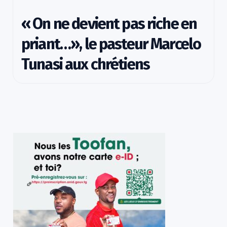
« On ne devient pas riche en
priant…», le pasteur Marcelo
Tunasi aux chrétiens