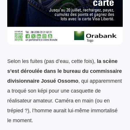
Selon les fuites (pas d’eau, cette fois),
la scène
s’est déroulée dans le bureau du commissaire
divisionnaire Josué Ossomo
, qui apparemment
a troqué son képi pour une casquette de
réalisateur amateur. Caméra en main (ou en
trépied ?), l’homme aurait lui-même immortalisé
le moment.