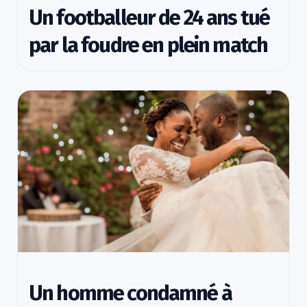
Un footballeur de 24 ans tué
par la foudre en plein match
Un homme condamné à