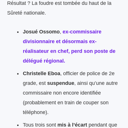
Résultat ? La foudre est tombée du haut de la
Sûreté nationale.
Josué Ossomo
,
ex-commissaire
divisionnaire et désormais ex-
réalisateur en chef,
perd son poste de
délégué régional
.
Christelle Eboa
, officier de police de 2e
grade, est
suspendue
, ainsi qu’une autre
commissaire non encore identifiée
(probablement en train de couper son
téléphone).
Tous trois sont
mis à l’écart
pendant que