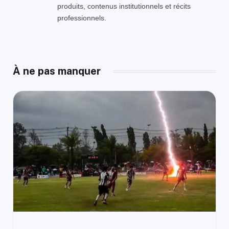
produits, contenus institutionnels et récits
professionnels.
À ne pas manquer