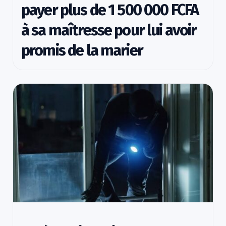
payer plus de 1 500 000 FCFA
à sa maîtresse pour lui avoir
promis de la marier