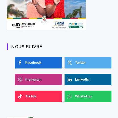
NOUS SUIVRE
Facebook
Twitter
Instagram
LinkedIn
TikTok
WhatsApp