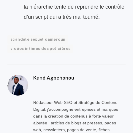
la hiérarchie tente de reprendre le contrôle
d’un script qui a très mal tourné.
scandale sexuel cameroun
vidéos intimes des policières
Kané Agbehonou
Rédacteur Web SEO et Stratège de Contenu
Digital, j’accompagne entreprises et marques
dans la création de contenus à forte valeur
ajoutée : articles de blogs et presses, pages
web, newsletters, pages de vente, fiches