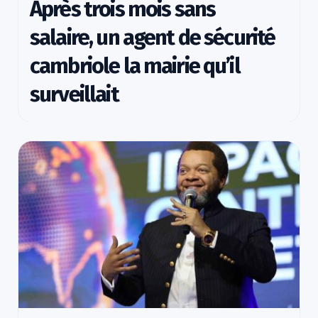
Après trois mois sans
salaire, un agent de sécurité
cambriole la mairie qu’il
surveillait