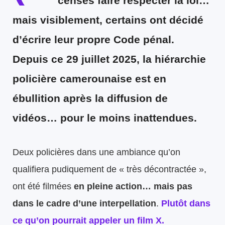
censés faire respecter la loi…
mais visiblement, certains ont décidé
d’écrire leur propre Code pénal.
Depuis ce 29 juillet 2025, la hiérarchie
policière camerounaise est en
ébullition après la diffusion de
vidéos… pour le moins inattendues.
Deux policières dans une ambiance qu’on
qualifiera pudiquement de « très décontractée »,
ont été filmées
en pleine action… mais pas
dans le cadre d’une interpellation
.
Plutôt dans
ce qu’on pourrait appeler un film X.