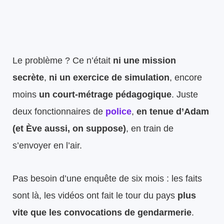
Le problème ? Ce n’était
ni une mission
secrète
,
ni un exercice de simulation
, encore
moins
un court-métrage pédagogique
. Juste
deux fonctionnaires de
police
,
en tenue d’Adam
(et Ève aussi, on suppose)
, en train de
s’envoyer en l’air.
Pas besoin d’une enquête de six mois : les faits
sont là, les vidéos ont fait le tour du pays
plus
vite que les convocations de gendarmerie
.