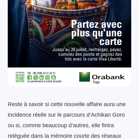
Reste à savoir si cette nouvelle affaire aura une
incidence réelle sur le parcours d’Achikan Goro
ou si, comme beaucoup d’autres, elle finira
reléguée dans la mémoire courte des réseaux