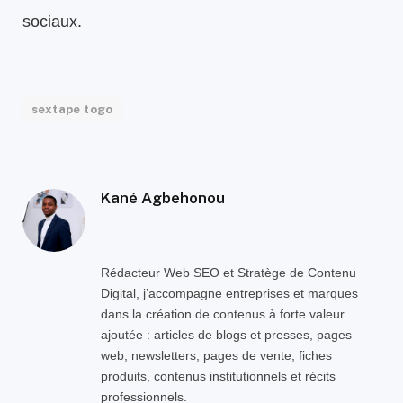
sociaux.
sextape togo
Kané Agbehonou
Rédacteur Web SEO et Stratège de Contenu
Digital, j’accompagne entreprises et marques
dans la création de contenus à forte valeur
ajoutée : articles de blogs et presses, pages
web, newsletters, pages de vente, fiches
produits, contenus institutionnels et récits
professionnels.