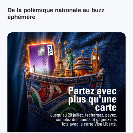
De la polémique nationale au buzz
éphémère