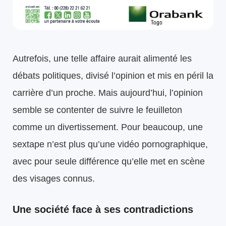
Autrefois, une telle affaire aurait alimenté les
débats politiques, divisé l’opinion et mis en péril la
carrière d’un proche. Mais aujourd’hui, l’opinion
semble se contenter de suivre le feuilleton
comme un divertissement. Pour beaucoup, une
sextape n’est plus qu’une vidéo pornographique,
avec pour seule différence qu’elle met en scène
des visages connus.
Une société face à ses contradictions