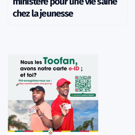
ministère pour une vie saine
chez la jeunesse