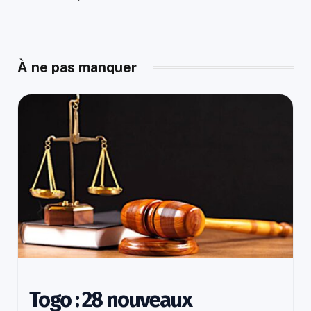
À ne pas manquer
Togo : 28 nouveaux