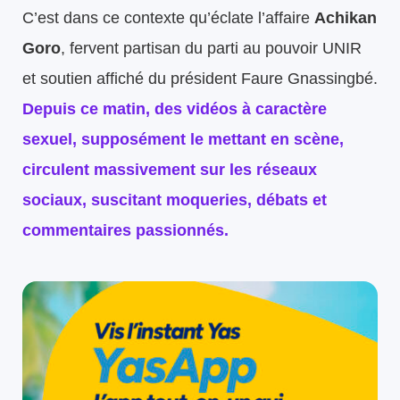
C’est dans ce contexte qu’éclate l’affaire
Achikan
Goro
, fervent partisan du parti au pouvoir UNIR
et soutien affiché du président Faure Gnassingbé.
Depuis ce matin, des vidéos à caractère
sexuel, supposément le mettant en scène,
circulent massivement sur les réseaux
sociaux, suscitant moqueries, débats et
commentaires passionnés.