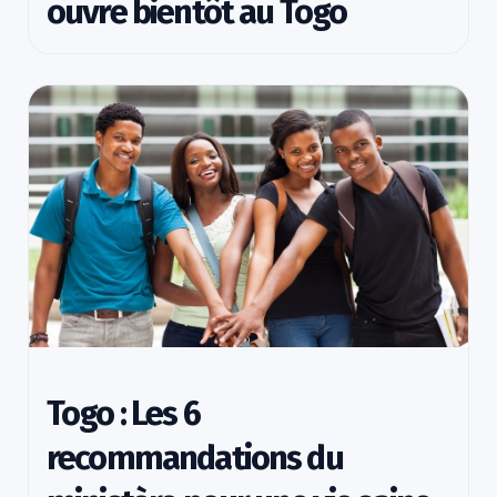
ouvre bientôt au Togo
Togo : Les 6
recommandations du