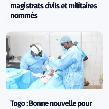
magistrats civils et militaires
nommés
Togo : Bonne nouvelle pour