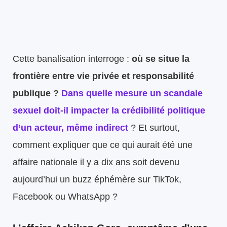
Cette banalisation interroge :
où se situe la
frontière entre vie privée et responsabilité
publique ?
Dans quelle mesure un scandale
sexuel doit-il impacter la crédibilité politique
d’un acteur, même indirect
? Et surtout,
comment expliquer que ce qui aurait été une
affaire nationale il y a dix ans soit devenu
aujourd’hui un buzz éphémère sur TikTok,
Facebook ou WhatsApp ?