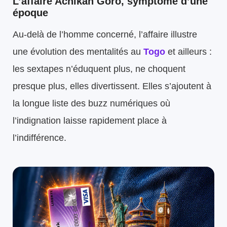
L’affaire Achikan Goro, symptôme d’une
époque
Au-delà de l’homme concerné, l’affaire illustre
une évolution des mentalités au
Togo
et ailleurs :
les sextapes n’éduquent plus, ne choquent
presque plus, elles divertissent. Elles s’ajoutent à
la longue liste des buzz numériques où
l’indignation laisse rapidement place à
l’indifférence.