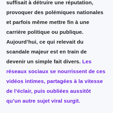
suffisait à détruire une réputation,
provoquer des polémiques nationales
et parfois même mettre fin à une
carrière politique ou publique.
Aujourd’hui, ce qui relevait du
scandale majeur est en train de
devenir un simple fait divers.
Les
réseaux sociaux se nourrissent de ces
vidéos intimes, partagées à la vitesse
de l’éclair, puis oubliées aussitôt
qu’un autre sujet viral surgit.