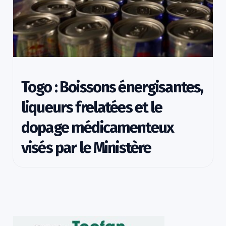
Togo : Boissons énergisantes,
liqueurs frelatées et le
dopage médicamenteux
visés par le Ministère