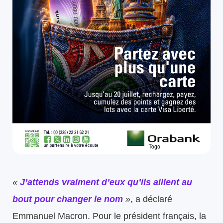
«
J’attends vraiment d’eux qu’ils aillent au
bout pour changer le nom
»
, a déclaré
Emmanuel Macron. Pour le président français, la