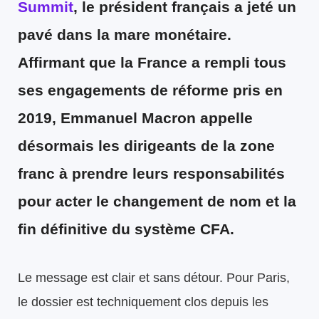
Summit
, le président français a jeté un
pavé dans la mare monétaire.
Affirmant que la France a rempli tous
ses engagements de réforme pris en
2019, Emmanuel Macron appelle
désormais les dirigeants de la zone
franc à prendre leurs responsabilités
pour acter le changement de nom et la
fin définitive du système CFA.
Le message est clair et sans détour. Pour Paris,
le dossier est techniquement clos depuis les