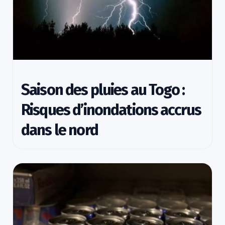
Saison des pluies au Togo :
Risques d’inondations accrus
dans le nord