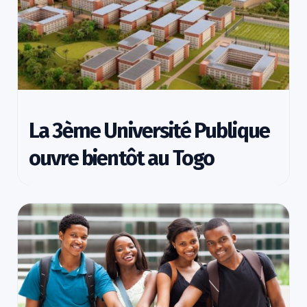
La 3ème Université Publique
ouvre bientôt au Togo