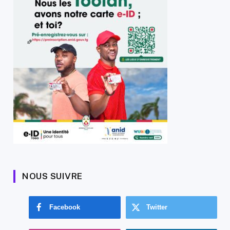
NOUS SUIVRE
Facebook
Twitter