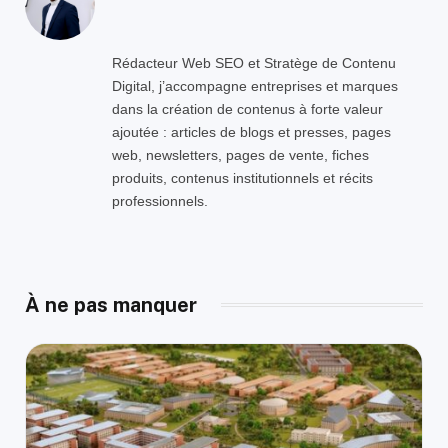
Rédacteur Web SEO et Stratège de Contenu
Digital, j’accompagne entreprises et marques
dans la création de contenus à forte valeur
ajoutée : articles de blogs et presses, pages
web, newsletters, pages de vente, fiches
produits, contenus institutionnels et récits
professionnels.
À ne pas manquer