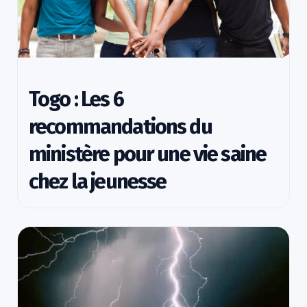
Togo : Les 6
recommandations du
ministère pour une vie saine
chez la jeunesse