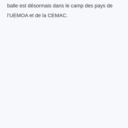
balle est désormais dans le camp des pays de
l’UEMOA et de la CEMAC.