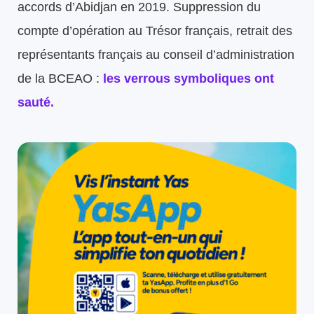
accords d’Abidjan en 2019. Suppression du
compte d’opération au Trésor français, retrait des
représentants français au conseil d’administration
de la BCEAO :
les verrous symboliques ont
sauté.