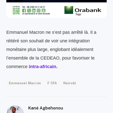
Emmanuel Macron ne s’est pas arrêté là. Il a
réitéré son souhait de voir une intégration
monétaire plus large, englobant idéalement
l’ensemble de la CEDEAO, pour favoriser le
commerce
intra-africain.
Emmanuel Macron
F CFA
Nairobi
Kané Agbehonou