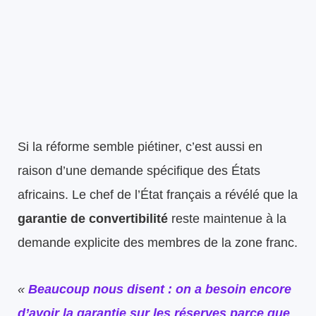
Si la réforme semble piétiner, c’est aussi en
raison d’une demande spécifique des États
africains. Le chef de l’État français a révélé que la
garantie de convertibilité
reste maintenue à la
demande explicite des membres de la zone franc.
«
Beaucoup nous disent : on a besoin encore
d’avoir la garantie sur les réserves parce que