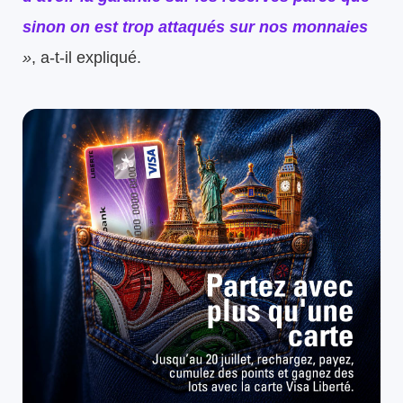
sinon on est trop attaqués sur nos monnaies
»
, a-t-il expliqué.